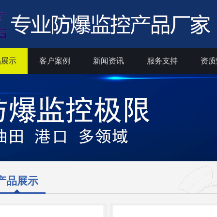
品展示
客户案例
新闻资讯
服务支持
资质
产品展示