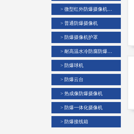
> 微型红外防爆摄像机…
> 普通防爆摄像机
> 防爆摄像机护罩
> 耐高温水冷防腐防爆…
> 防爆球机
> 防爆云台
> 热成像防爆摄像机
> 防爆一体化摄像机
> 防爆接线箱