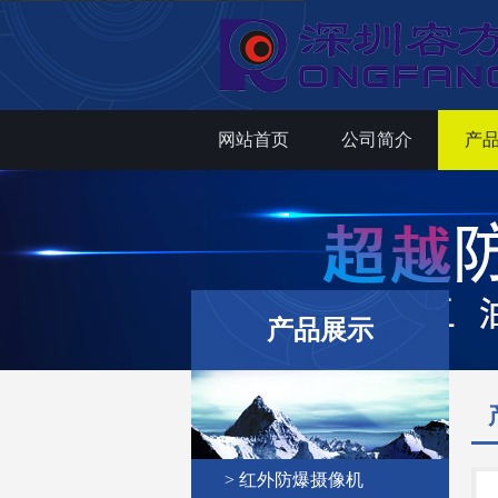
网站首页
公司简介
产
产品展示
> 红外防爆摄像机